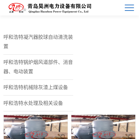
呼和浩特凝汽器胶球自动清洗装
置
呼和浩特锅炉烟风道部件、消音
器、电动装置
呼和浩特机械除灰渣上煤设备
呼和浩特水处理及相关设备
查看详情