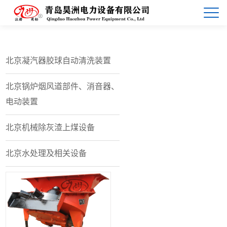
北京凝汽器胶球自动清洗装置
北京锅炉烟风道部件、消音器、
电动装置
北京机械除灰渣上煤设备
北京水处理及相关设备