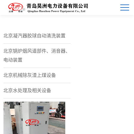
北京凝汽器胶球自动清洗装置
北京锅炉烟风道部件、消音器、
电动装置
北京机械除灰渣上煤设备
北京水处理及相关设备